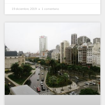
19 diciembre, 2019
1 comentario