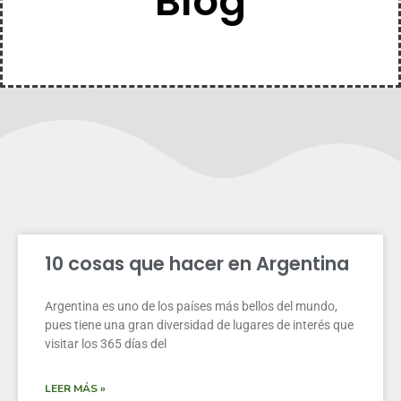
Blog
10 cosas que hacer en Argentina
Argentina es uno de los países más bellos del mundo,
pues tiene una gran diversidad de lugares de interés que
visitar los 365 días del
LEER MÁS »