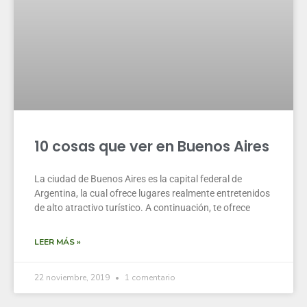
10 cosas que ver en Buenos Aires
La ciudad de Buenos Aires es la capital federal de
Argentina, la cual ofrece lugares realmente entretenidos
de alto atractivo turístico. A continuación, te ofrece
LEER MÁS »
22 noviembre, 2019
1 comentario